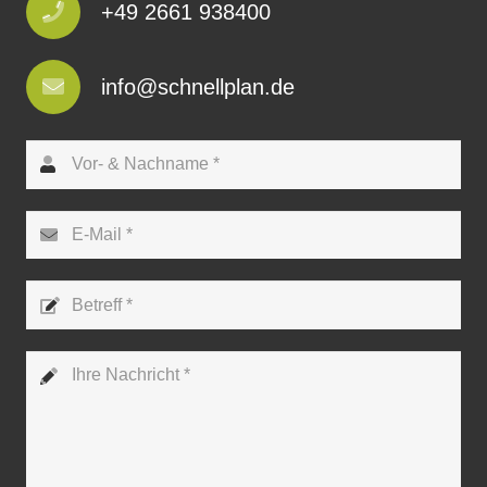
+49 2661 938400
info@schnellplan.de