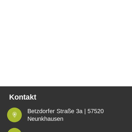
Kontakt
Betzdorfer Straße 3a | 57520
Neunkhausen